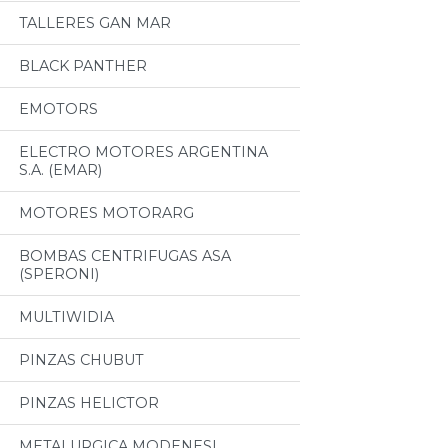
TALLERES GAN MAR
BLACK PANTHER
EMOTORS
ELECTRO MOTORES ARGENTINA
S.A. (EMAR)
MOTORES MOTORARG
BOMBAS CENTRIFUGAS ASA
(SPERONI)
MULTIWIDIA
PINZAS CHUBUT
PINZAS HELICTOR
METALURGICA MODENESI