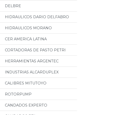
DELBRE
HIDRAULICOS DARIO DELFABRO
HIDRAULICOS MORANO
CER AMERICA LATINA
CORTADORAS DE PASTO PETRI
HERRAMIENTAS ARGENTEC
INDUSTRIAS ALCARDUPLEX
CALIBRES MITUTOYO
ROTORPUMP
CANDADOS EXPERTO