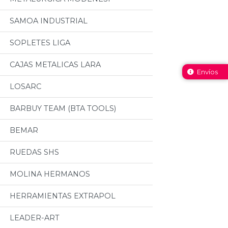
SAMOA INDUSTRIAL
SOPLETES LIGA
CAJAS METALICAS LARA
Envíos
LOSARC
BARBUY TEAM (BTA TOOLS)
BEMAR
RUEDAS SHS
MOLINA HERMANOS
HERRAMIENTAS EXTRAPOL
LEADER-ART