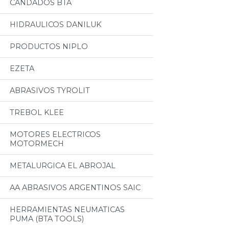
CANDADOS BTA
HIDRAULICOS DANILUK
PRODUCTOS NIPLO
EZETA
ABRASIVOS TYROLIT
TREBOL KLEE
MOTORES ELECTRICOS
MOTORMECH
METALURGICA EL ABROJAL
AA ABRASIVOS ARGENTINOS SAIC
HERRAMIENTAS NEUMATICAS
PUMA (BTA TOOLS)