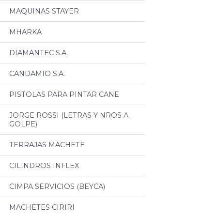
MAQUINAS STAYER
MHARKA
DIAMANTEC S.A.
CANDAMIO S.A.
PISTOLAS PARA PINTAR CANE
JORGE ROSSI (LETRAS Y NROS A
GOLPE)
TERRAJAS MACHETE
CILINDROS INFLEX
CIMPA SERVICIOS (BEYCA)
MACHETES CIRIRI