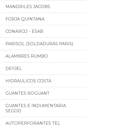
MANDRILES JACOBS
FORJA QUINTANA
CONARCO - ESAB
PARISOL (SOLDADURAS PARIS)
ALAMBRES RUMBO
DEYJEL
HIDRAULICOS COSTA
GUANTES ROGUANT
GUANTES E INDUMENTARIA
SEGOD
AUTOPERFORANTES TEL