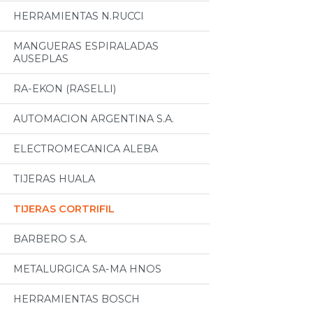
HERRAMIENTAS N.RUCCI
MANGUERAS ESPIRALADAS
AUSEPLAS
RA-EKON (RASELLI)
AUTOMACION ARGENTINA S.A.
ELECTROMECANICA ALEBA
TIJERAS HUALA
TIJERAS CORTRIFIL
BARBERO S.A.
METALURGICA SA-MA HNOS
HERRAMIENTAS BOSCH