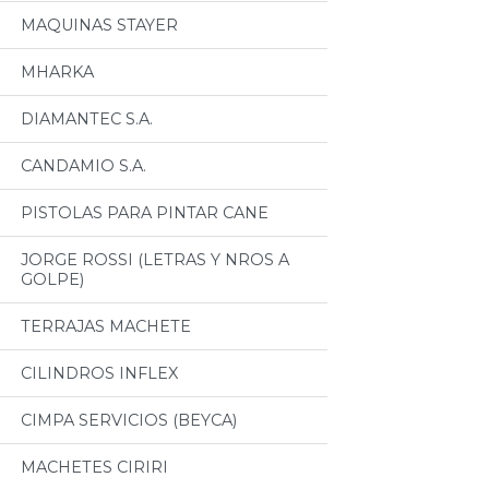
MAQUINAS STAYER
MHARKA
DIAMANTEC S.A.
CANDAMIO S.A.
PISTOLAS PARA PINTAR CANE
JORGE ROSSI (LETRAS Y NROS A
GOLPE)
TERRAJAS MACHETE
CILINDROS INFLEX
CIMPA SERVICIOS (BEYCA)
MACHETES CIRIRI