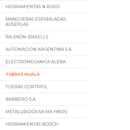
HERRAMIENTAS N.RUCCI
MANGUERAS ESPIRALADAS
AUSEPLAS
RA-EKON (RASELLI)
AUTOMACION ARGENTINA S.A.
ELECTROMECANICA ALEBA
TIJERAS HUALA
TIJERAS CORTRIFIL
BARBERO S.A.
METALURGICA SA-MA HNOS
HERRAMIENTAS BOSCH