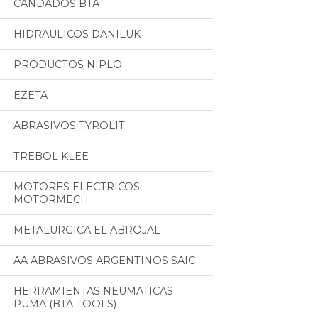
CANDADOS BTA
HIDRAULICOS DANILUK
PRODUCTOS NIPLO
EZETA
ABRASIVOS TYROLIT
TREBOL KLEE
MOTORES ELECTRICOS
MOTORMECH
METALURGICA EL ABROJAL
AA ABRASIVOS ARGENTINOS SAIC
HERRAMIENTAS NEUMATICAS
PUMA (BTA TOOLS)