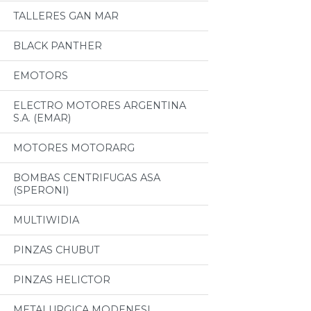
TALLERES GAN MAR
BLACK PANTHER
EMOTORS
ELECTRO MOTORES ARGENTINA
S.A. (EMAR)
MOTORES MOTORARG
BOMBAS CENTRIFUGAS ASA
(SPERONI)
MULTIWIDIA
PINZAS CHUBUT
PINZAS HELICTOR
METALURGICA MODENESI