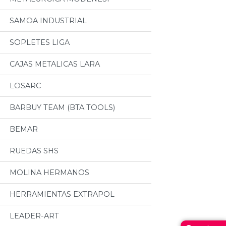
SAMOA INDUSTRIAL
SOPLETES LIGA
CAJAS METALICAS LARA
LOSARC
BARBUY TEAM (BTA TOOLS)
BEMAR
RUEDAS SHS
MOLINA HERMANOS
HERRAMIENTAS EXTRAPOL
LEADER-ART