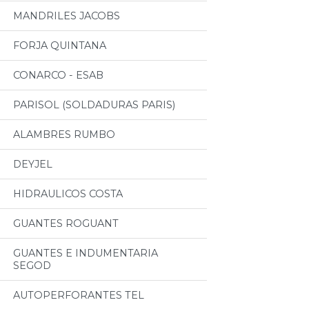
MANDRILES JACOBS
FORJA QUINTANA
CONARCO - ESAB
PARISOL (SOLDADURAS PARIS)
ALAMBRES RUMBO
DEYJEL
HIDRAULICOS COSTA
GUANTES ROGUANT
GUANTES E INDUMENTARIA
SEGOD
AUTOPERFORANTES TEL