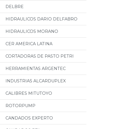
DELBRE
HIDRAULICOS DARIO DELFABRO
HIDRAULICOS MORANO
CER AMERICA LATINA
CORTADORAS DE PASTO PETRI
HERRAMIENTAS ARGENTEC
INDUSTRIAS ALCARDUPLEX
CALIBRES MITUTOYO
ROTORPUMP
CANDADOS EXPERTO